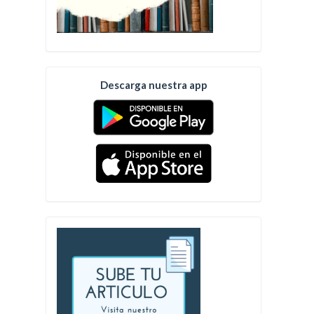
Descarga nuestra app