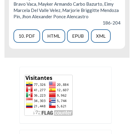
Bravo Vaca, Mayker Armando Carbo Bazurto, Eimy
Marcela Del Valle Velez, Marjorie Briggitte Mendoza
Pin, Jhon Alexander Ponce Alencastro
186-204
10. PDF
HTML
EPUB
XML