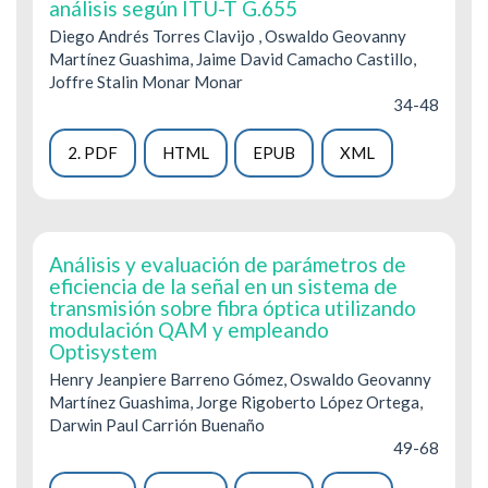
análisis según ITU-T G.655
Diego Andrés Torres Clavijo , Oswaldo Geovanny
Martínez Guashima, Jaime David Camacho Castillo,
Joffre Stalin Monar Monar
34-48
2. PDF
HTML
EPUB
XML
Análisis y evaluación de parámetros de
eficiencia de la señal en un sistema de
transmisión sobre fibra óptica utilizando
modulación QAM y empleando
Optisystem
Henry Jeanpiere Barreno Gómez, Oswaldo Geovanny
Martínez Guashima, Jorge Rigoberto López Ortega,
Darwin Paul Carrión Buenaño
49-68