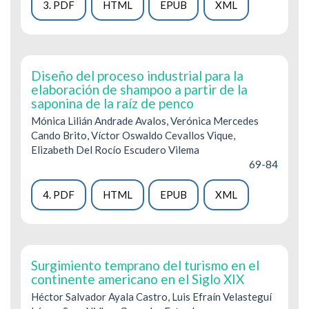
3. PDF
HTML
EPUB
XML
Diseño del proceso industrial para la
elaboración de shampoo a partir de la
saponina de la raíz de penco
Mónica Lilián Andrade Avalos, Verónica Mercedes
Cando Brito, Víctor Oswaldo Cevallos Vique,
Elizabeth Del Rocío Escudero Vilema
69-84
4. PDF
HTML
EPUB
XML
Surgimiento temprano del turismo en el
continente americano en el Siglo XIX
Héctor Salvador Ayala Castro, Luis Efraín Velasteguí