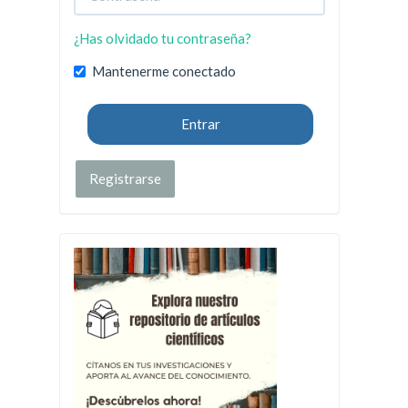
¿Has olvidado tu contraseña?
Mantenerme conectado
Entrar
Registrarse