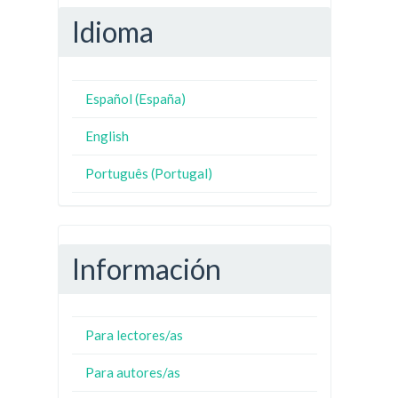
Idioma
Español (España)
English
Português (Portugal)
Información
Para lectores/as
Para autores/as