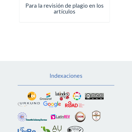
Para la revisión de plagio en los
artículos
Indexaciones