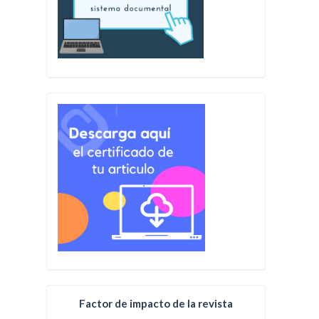
Factor de impacto de la revista