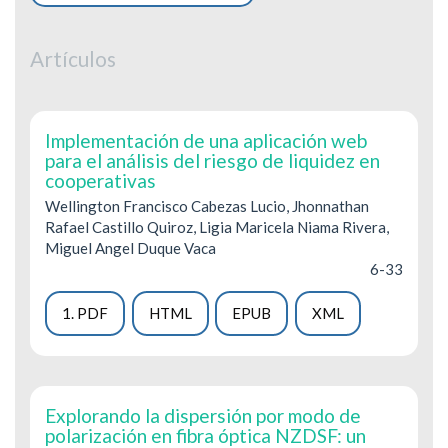
Artículos
Implementación de una aplicación web
para el análisis del riesgo de liquidez en
cooperativas
Wellington Francisco Cabezas Lucio, Jhonnathan
Rafael Castillo Quiroz, Ligia Maricela Niama Rivera,
Miguel Angel Duque Vaca
6-33
1. PDF
HTML
EPUB
XML
Explorando la dispersión por modo de
polarización en fibra óptica NZDSF: un