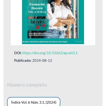
DOI:
https://doi.org/10.33262/ap.v6i3.1
Publicado:
2024-08-12
Número completo
Índice Vol. 6 Núm. 3.1. (2024)