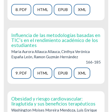
8. PDF
HTML
EPUB
XML
Influencia de las metodologías basadas en
TIC’s en el rendimiento académico de los
estudiantes
Maria Aurora Allauca Allauca, Cinthya Verónica
España León, Ramon Guzmán Hernández
166-185
9. PDF
HTML
EPUB
XML
Obesidad y riesgo cardiovascular:
liraglutida y sus beneficios terapéuticos
Washington Moises Moreira Mendoza, Luis Enrique