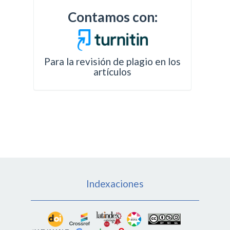
Contamos con:
Para la revisión de plagio en los
artículos
Indexaciones