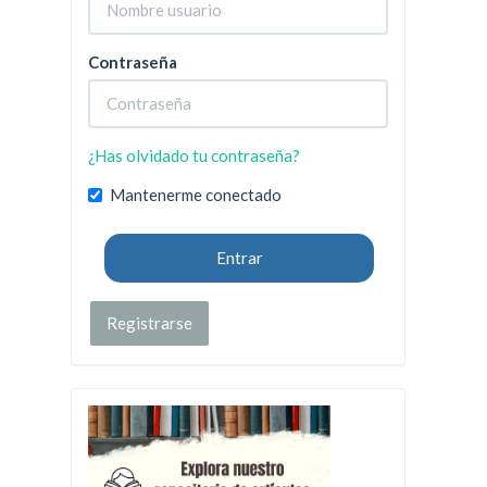
Contraseña
¿Has olvidado tu contraseña?
Mantenerme conectado
Entrar
Registrarse