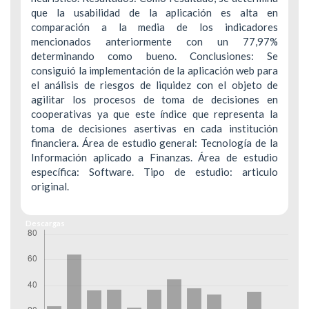
que la usabilidad de la aplicación es alta en
comparación a la media de los indicadores
mencionados anteriormente con un 77,97%
determinando como bueno. Conclusiones: Se
consiguió la implementación de la aplicación web para
el análisis de riesgos de liquidez con el objeto de
agilitar los procesos de toma de decisiones en
cooperativas ya que este índice que representa la
toma de decisiones asertivas en cada institución
financiera. Área de estudio general: Tecnología de la
Información aplicado a Finanzas. Área de estudio
específica: Software. Tipo de estudio: articulo
original.
Descargas