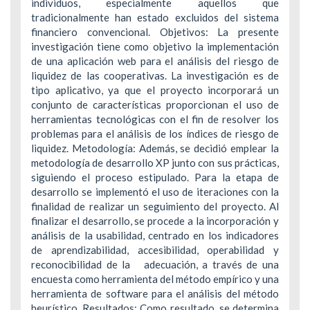
individuos, especialmente aquellos que
tradicionalmente han estado excluidos del sistema
financiero convencional. Objetivos: La presente
investigación tiene como objetivo la implementación
de una aplicación web para el análisis del riesgo de
liquidez de las cooperativas. La investigación es de
tipo aplicativo, ya que el proyecto incorporará un
conjunto de características proporcionan el uso de
herramientas tecnológicas con el fin de resolver los
problemas para el análisis de los índices de riesgo de
liquidez. Metodología: Además, se decidió emplear la
metodología de desarrollo XP junto con sus prácticas,
siguiendo el proceso estipulado. Para la etapa de
desarrollo se implementó el uso de iteraciones con la
finalidad de realizar un seguimiento del proyecto. Al
finalizar el desarrollo, se procede a la incorporación y
análisis de la usabilidad, centrado en los indicadores
de aprendizabilidad, accesibilidad, operabilidad y
reconocibilidad de la adecuación, a través de una
encuesta como herramienta del método empírico y una
herramienta de software para el análisis del método
heurístico. Resultados: Como resultado, se determina