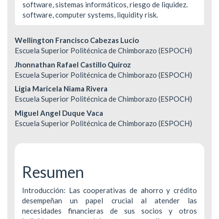
software, sistemas informáticos, riesgo de liquidez.
software, computer systems, liquidity risk.
Contenido
Wellington Francisco Cabezas Lucio
Escuela Superior Politécnica de Chimborazo (ESPOCH)
principal
Jhonnathan Rafael Castillo Quiroz
del
Escuela Superior Politécnica de Chimborazo (ESPOCH)
Ligia Maricela Niama Rivera
artículo
Escuela Superior Politécnica de Chimborazo (ESPOCH)
Miguel Angel Duque Vaca
Escuela Superior Politécnica de Chimborazo (ESPOCH)
Resumen
Introducción: Las cooperativas de ahorro y crédito
desempeñan un papel crucial al atender las
necesidades financieras de sus socios y otros