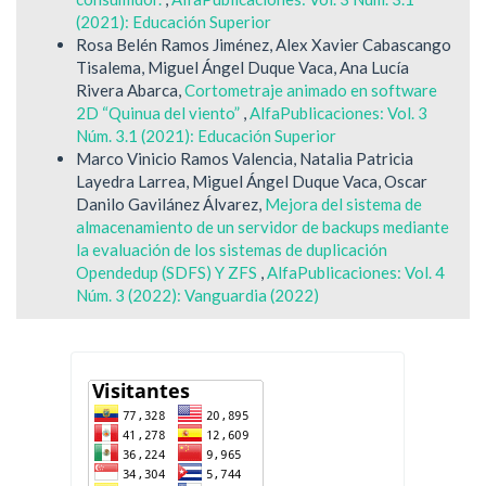
(2021): Educación Superior
Rosa Belén Ramos Jiménez, Alex Xavier Cabascango
Tisalema, Miguel Ángel Duque Vaca, Ana Lucía
Rivera Abarca,
Cortometraje animado en software
2D “Quinua del viento”
,
AlfaPublicaciones: Vol. 3
Núm. 3.1 (2021): Educación Superior
Marco Vinicio Ramos Valencia, Natalia Patricia
Layedra Larrea, Miguel Ángel Duque Vaca, Oscar
Danilo Gavilánez Álvarez,
Mejora del sistema de
almacenamiento de un servidor de backups mediante
la evaluación de los sistemas de duplicación
Opendedup (SDFS) Y ZFS
,
AlfaPublicaciones: Vol. 4
Núm. 3 (2022): Vanguardia (2022)