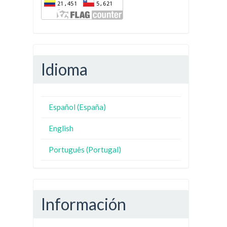
Idioma
Español (España)
English
Português (Portugal)
Información