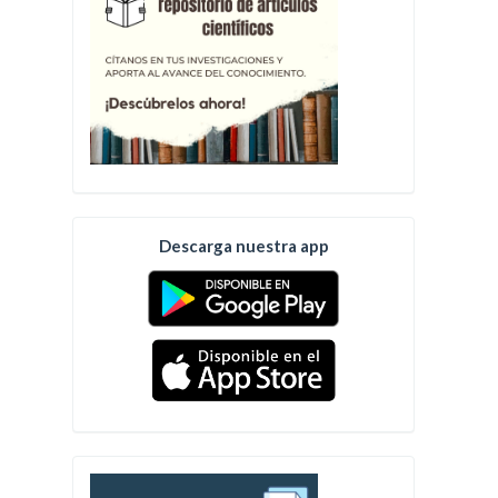
Descarga nuestra app