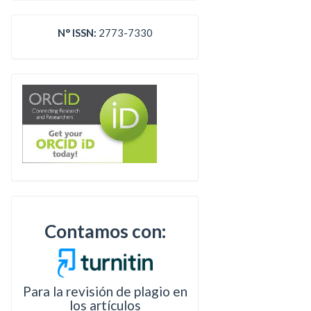
N° ISSN:
2773-7330
Contamos con:
Para la revisión de plagio en
los artículos