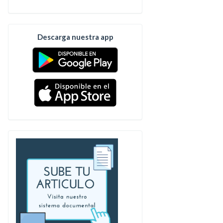
Descarga nuestra app