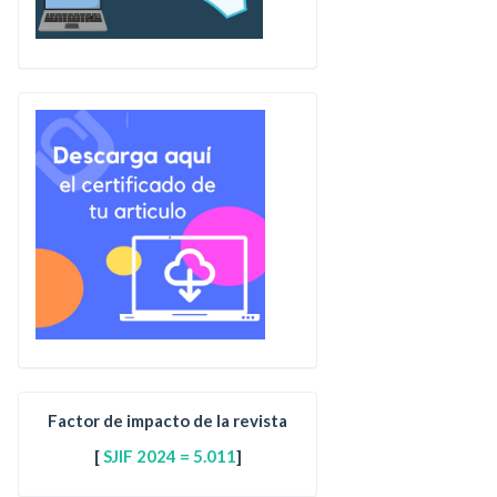
Factor de impacto de la revista
[
SJIF 2024 = 5.011
]