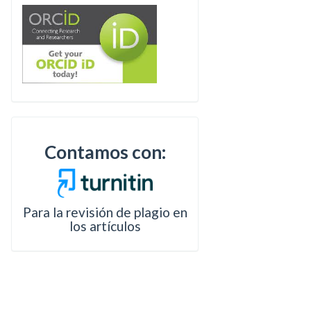
Contamos con:
Para la revisión de plagio en
los artículos