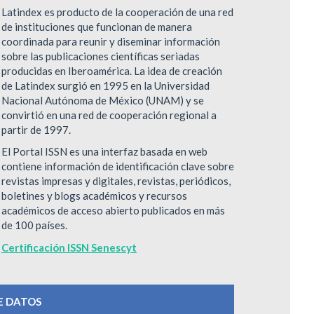
Latindex es producto de la cooperación de una red
de instituciones que funcionan de manera
coordinada para reunir y diseminar información
sobre las publicaciones científicas seriadas
producidas en Iberoamérica. La idea de creación
de Latindex surgió en 1995 en la Universidad
Nacional Autónoma de México (UNAM) y se
convirtió en una red de cooperación regional a
partir de 1997.
El Portal ISSN es una interfaz basada en web
contiene información de identificación clave sobre
revistas impresas y digitales, revistas, periódicos,
boletines y blogs académicos y recursos
académicos de acceso abierto publicados en más
de 100 países.
Certificación ISSN Senescyt
E DATOS