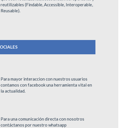
reutilizables (Findable, Accessible, Interoperable,
Reusable).
SOCIALES
Para mayor interaccion con nuestros usuarios
contamos con facebook una herramienta vital en
la actualidad.
Para una comunicación directa con nosotros
contáctanos por nuestro whatsapp