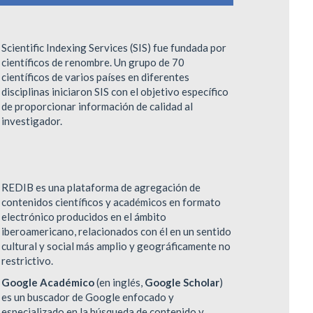
Scientific Indexing Services (SIS) fue fundada por
científicos de renombre. Un grupo de 70
científicos de varios países en diferentes
disciplinas iniciaron SIS con el objetivo específico
de proporcionar información de calidad al
investigador.
REDIB es una plataforma de agregación de
contenidos científicos y académicos en formato
electrónico producidos en el ámbito
iberoamericano, relacionados con él en un sentido
cultural y social más amplio y geográficamente no
restrictivo.
Google Académico
(en inglés,
Google Scholar
)
es un buscador de Google enfocado y
especializado en la búsqueda de contenido y