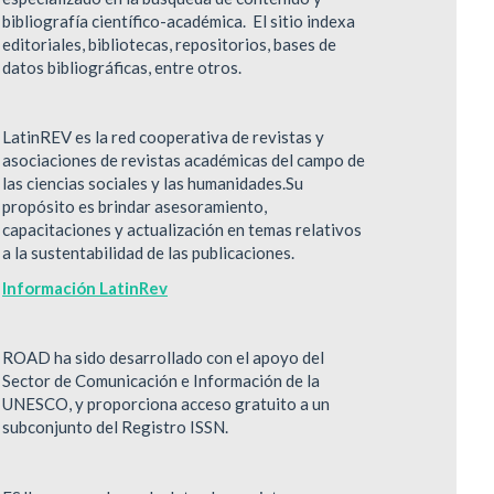
bibliografía científico-académica. ​ El sitio indexa
editoriales, bibliotecas, repositorios, bases de
datos bibliográficas, entre otros.
LatinREV es la red cooperativa de revistas y
asociaciones de revistas académicas del campo de
las ciencias sociales y las humanidades.Su
propósito es brindar asesoramiento,
capacitaciones y actualización en temas relativos
a la sustentabilidad de las publicaciones.
Información LatinRev
ROAD ha sido desarrollado con el apoyo del
Sector de Comunicación e Información de la
UNESCO, y proporciona acceso gratuito a un
subconjunto del Registro ISSN.