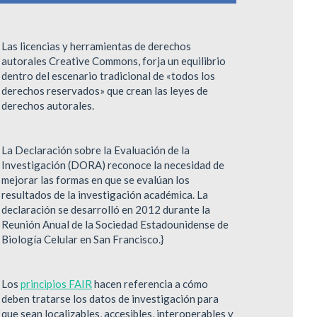
Las licencias y herramientas de derechos
autorales Creative Commons, forja un equilibrio
dentro del escenario tradicional de «todos los
derechos reservados» que crean las leyes de
derechos autorales.
La Declaración sobre la Evaluación de la
Investigación (DORA) reconoce la necesidad de
mejorar las formas en que se evalúan los
resultados de la investigación académica. La
declaración se desarrolló en 2012 durante la
Reunión Anual de la Sociedad Estadounidense de
Biología Celular en San Francisco.}
Los
principios FAIR
hacen referencia a cómo
deben tratarse los datos de investigación para
que sean localizables, accesibles, interoperables y