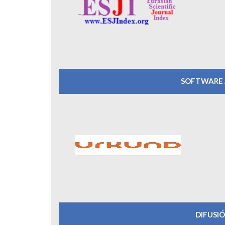
SOFTWARE 
DIFUSI