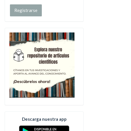
Registrarse
Descarga nuestra app