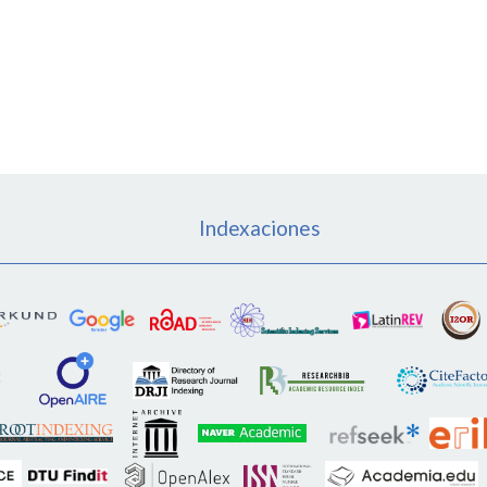
Indexaciones