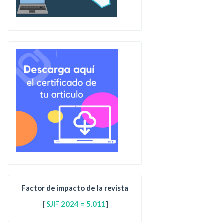
Factor de impacto de la revista
[
SJIF 2024 = 5.011
]