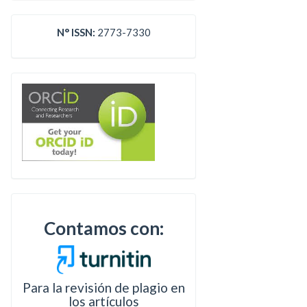
N° ISSN:
2773-7330
Contamos con:
Para la revisión de plagio en
los artículos