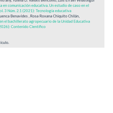
ca en comunicación educativa. Un estudio de caso en el
ol. 3 Núm. 2.1 (2021): Tecnología educativa
uenca Benavides , Rosa Roxana Chiquito Chilán,
n el bachillerato agropecuario de la Unidad Educativa
(2026): Contenido Científico
ículo.