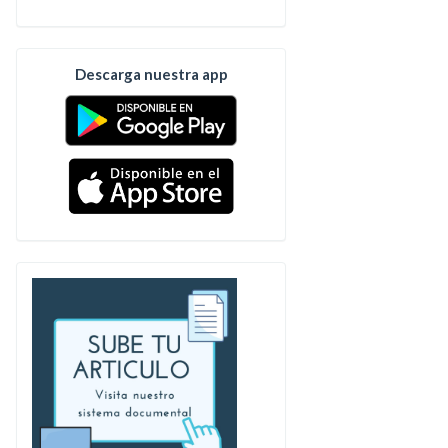
Descarga nuestra app