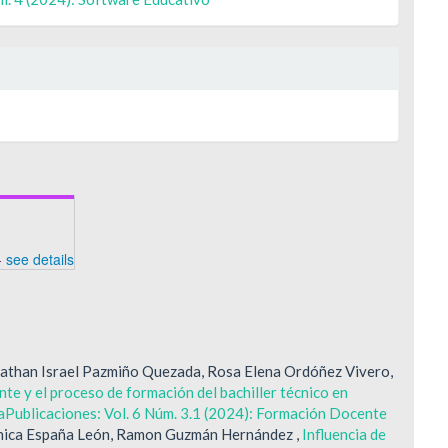
-
see details
athan Israel Pazmiño Quezada, Rosa Elena Ordóñez Vivero,
nte y el proceso de formación del bachiller técnico en
aPublicaciones: Vol. 6 Núm. 3.1 (2024): Formación Docente
ónica España León, Ramon Guzmán Hernández ,
Influencia de