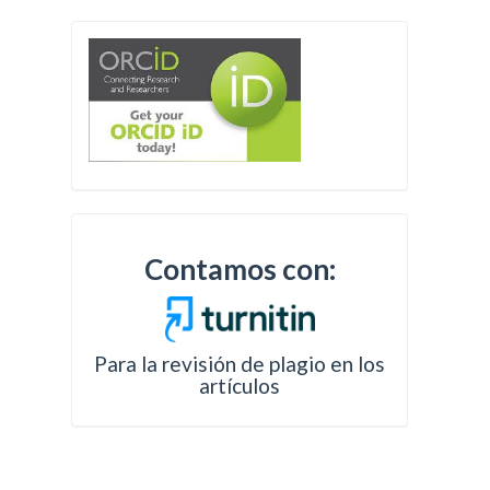
Contamos con:
Para la revisión de plagio en los
artículos