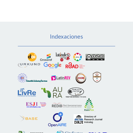
Indexaciones