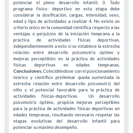
potenciar el pleno desarrollo infantil. 3. Todo
programa físico- deportivo en esta etapa debe
considerar la dosificación, cargas, intensidad, sexo,
edad y tipo de actividades a realizar 4. No existe un
criterio único en la comunidad científica respecto a las
ventajas o perjuicios de la iniciación temprana a la
práctica de actividades físicas deportivas,
independientemente a esto sí se establece la estrecha
relación entre desarrollo psicomotriz óptimo y
mejoras perceptibles en la práctica de actividades
físicas deportivas en edades tempranas
.
Conclusiones.
Coincidiéndose con el posicionamiento
teórico y científico preliminar queda sustentada la
estrecha relación entre desarrollo psicomotriz del
niño y el potencial favorable para la práctica de
actividades físicas-deportivas. Un desarrollo
psicomotriz óptimo, propicia mejoras perceptibles
para la práctica de actividades físicas deportivas en
edades tempranas, resultando necesario respetar las
etapas evolutivas del desarrollo infantil para
potenciar su máximo desempeño.