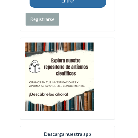
Entrar
Registrarse
Descarga nuestra app