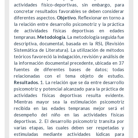
actividades físico-deportivas, sin embargo, para
concretar resultados favorables se deben considerar
diferentes aspectos.
Objetivo
. Reflexionar en torno a
la relación entre desarrollo psicomotriz y la práctica
de actividades físicas deportivas en edades
tempranas.
Metodología.
La metodología seguida fue
descriptiva, documental, basada en la RSL (Revisión
Sistemática de Literatura). La utilización de métodos
teóricos favoreció la indagación, revisión y análisis de
la información documental precedente, ubicada en 37
fuentes de diferentes bases de datos; todas
relacionadas con el tema objeto de estudio.
Resultados.
1. La relación que se da entre desarrollo
psicomotriz y potencial alcanzado para la práctica de
actividades físicas deportivas resulta evidente.
Mientras mayor sea la estimulación psicomotriz
recibida en las edades tempranas mejor será el
desempeño del niño en las actividades físicas
deportivas. 2. El desarrollo psicomotriz transita por
varias etapas, las cuales deben ser respetadas y
estimuladas mediante actividades lúdicas para