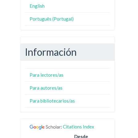
English
Português (Portugal)
Información
Para lectores/as
Para autores/as
Para bibliotecarios/as
:
Citations Index
Desde