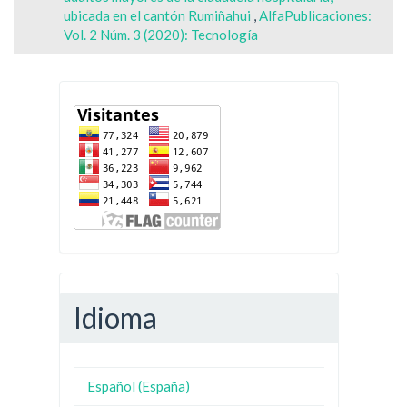
ubicada en el cantón Rumiñahui
,
AlfaPublicaciones:
Vol. 2 Núm. 3 (2020): Tecnología
Idioma
Español (España)