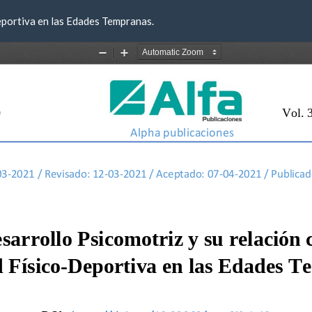
Deportiva en las Edades Tempranas.