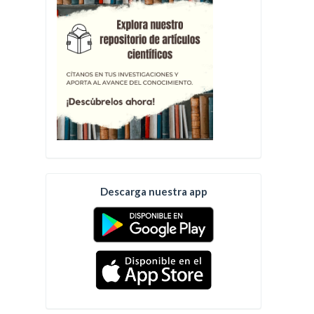
Descarga nuestra app