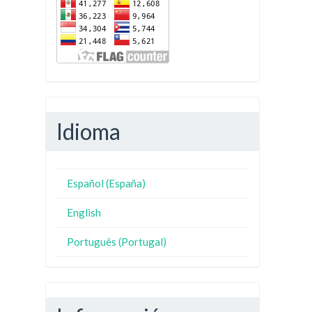
Idioma
Español (España)
English
Português (Portugal)