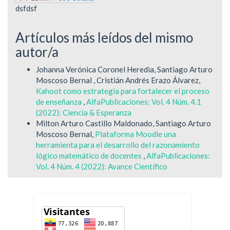
dsfdsf
Artículos más leídos del mismo
autor/a
Johanna Verónica Coronel Heredia, Santiago Arturo
Moscoso Bernal , Cristián Andrés Erazo Álvarez,
Kahoot como estrategia para fortalecer el proceso
de enseñanza
,
AlfaPublicaciones: Vol. 4 Núm. 4.1
(2022): Ciencia & Esperanza
Milton Arturo Castillo Maldonado, Santiago Arturo
Moscoso Bernal,
Plataforma Moodle una
herramienta para el desarrollo del razonamiento
lógico matemático de docentes
,
AlfaPublicaciones:
Vol. 4 Núm. 4 (2022): Avance Científico