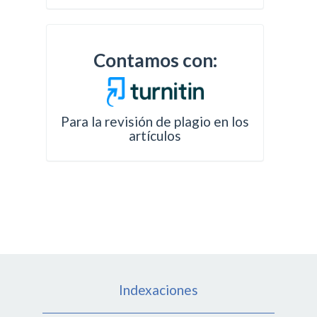
Contamos con:
Para la revisión de plagio en los
artículos
Indexaciones