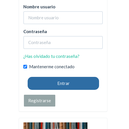
Nombre usuario
Contraseña
¿Has olvidado tu contraseña?
Mantenerme conectado
Entrar
Registrarse