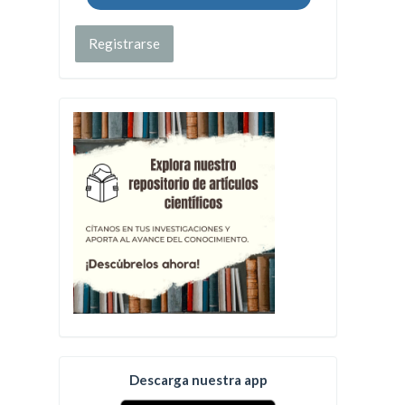
Registrarse
Descarga nuestra app