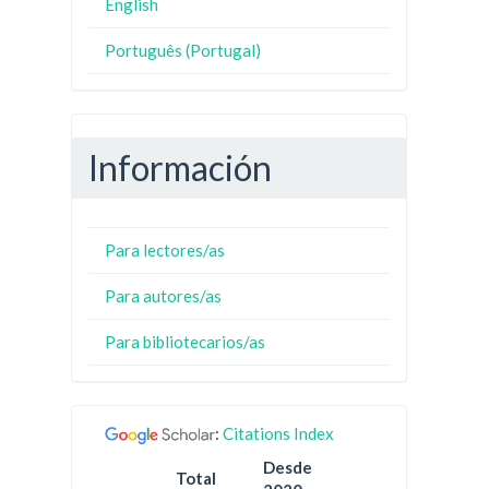
English
Português (Portugal)
Información
Para lectores/as
Para autores/as
Para bibliotecarios/as
:
Citations Index
Desde
Total