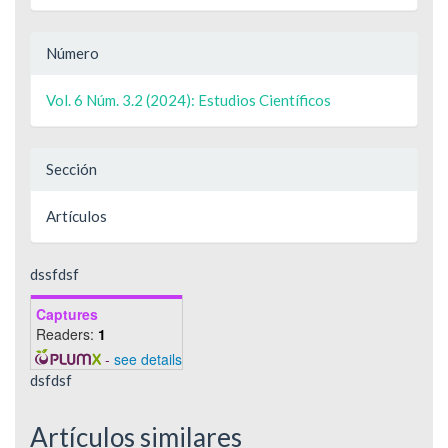
Número
Vol. 6 Núm. 3.2 (2024): Estudios Científicos
Sección
Artículos
dssfdsf
Captures
Readers:
1
-
see details
dsfdsf
Artículos similares