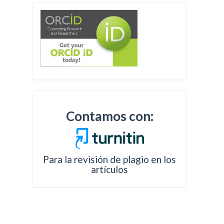
Contamos con:
Para la revisión de plagio en los
artículos