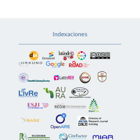
Indexaciones