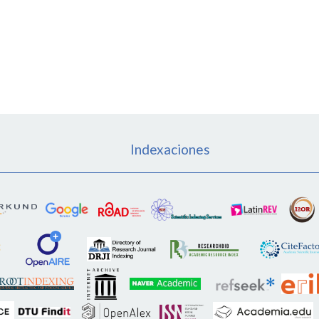
Indexaciones