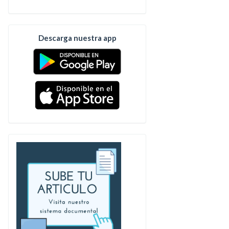
Descarga nuestra app