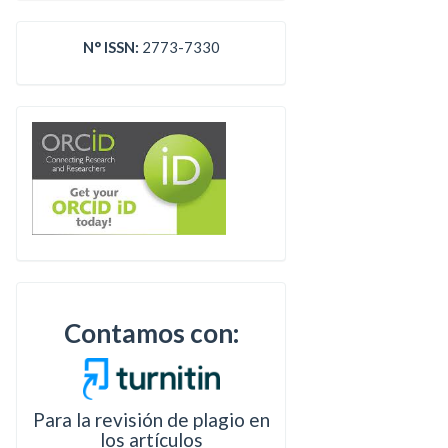
N° ISSN:
2773-7330
Contamos con:
Para la revisión de plagio en
los artículos