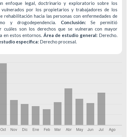
n enfoque legal, doctrinario y exploratorio sobre los
 vulnerados por los propietarios y trabajadores de los
de rehabilitación hacia las personas con enfermedades de
ismo y drogodependencia.
Conclusión:
Se permitió
car cuáles son los derechos que se vulneran con mayor
ia en estos entornos.
Área de estudio general:
Derecho.
estudio específica:
Derecho procesal.