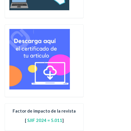
Factor de impacto de la revista
[
SJIF 2024 = 5.011
]