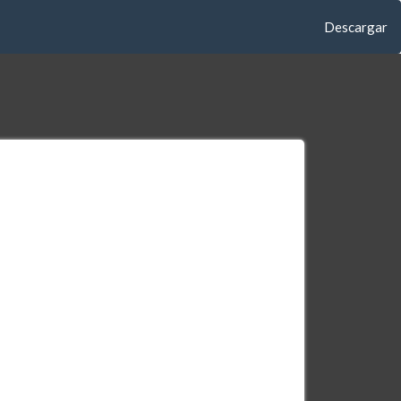
Descargar
Descargar