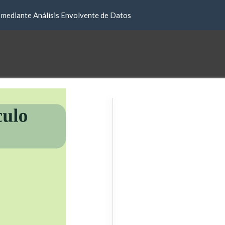
s mediante Análisis Envolvente de Datos