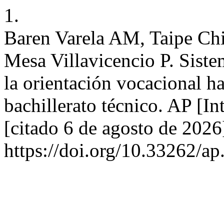
1.
Baren Varela AM, Taipe Chi
Mesa Villavicencio P. Siste
la orientación vocacional ha
bachillerato técnico. AP [In
[citado 6 de agosto de 2026
https://doi.org/10.33262/ap