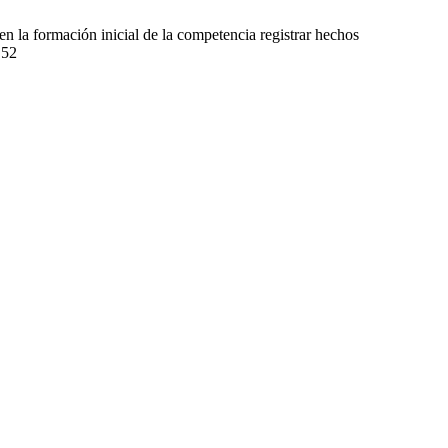
 la formación inicial de la competencia registrar hechos
.52