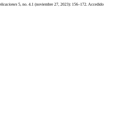
licaciones
5, no. 4.1 (noviembre 27, 2023): 156–172. Accedido