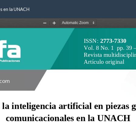
les en la UNACH